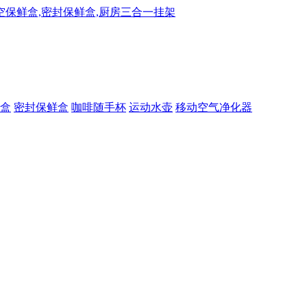
盒
密封保鲜盒
咖啡随手杯
运动水壶
移动空气净化器