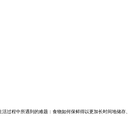
家生活过程中所遇到的难题：食物如何保鲜得以更加长时间地储存