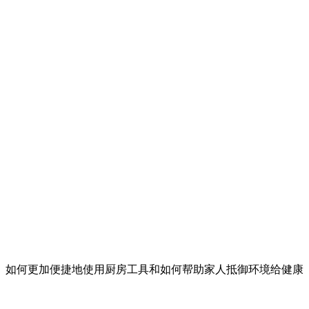
、如何更加便捷地使用厨房工具和如何帮助家人抵御环境给健康