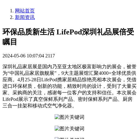
网站首页
新闻资讯
环保品质新生活 LifePod深圳礼品展倍受
瞩目
2024-05-06 10:07:04
2117
深圳礼品家居展是国内乃至亚太地区极富影响力的展会，被誉
为“中国礼品家居旗舰展”，9大主题展馆汇聚4000+全球优质供
应商。4月25-28日LifePod携家居精品惊艳亮相本次展会，凭借
进口环保材质，创新的功能，精致时尚的设计，受到了大量买
家、采购商的关注，感谢每一位客户的支持和信任。本次展会
LifePod展示了真空保鲜系列产品、密封保鲜系列产品、厨房
三合一挂架和移动式空气净化器。