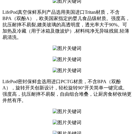
LifePod真空保鲜系列产品选用美国进口Tritan材质，不含
BPA（双酚A），欧美国家指定的婴儿食品级材质。强度高，
抗压耐摔不易裂,媲美玻璃的高透明度，透光率大于90%。可
加热及冷藏（用于冰箱及微波炉）,材料纯净无异味残留,轻薄
易清洗。
LifePod密封保鲜盒选用进口PCTG材质，不含BPA（双酚
A），旋转开关创新设计，轻松旋转90°开关简单一键完成。
强度高，抗压耐摔不易裂，自由组合堆叠，让厨房食材收纳更
井然有序。