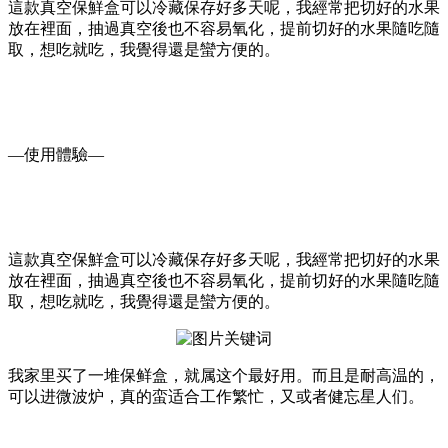
這款真空保鮮盒可以冷藏保存好多天呢，我經常把切好的水果
放在裡面，抽過真空後也不容易氧化，提前切好的水果隨吃隨
取，想吃就吃，我覺得還是蠻方便的。
—使用體驗—
這款真空保鮮盒可以冷藏保存好多天呢，我經常把切好的水果
放在裡面，抽過真空後也不容易氧化，提前切好的水果隨吃隨
取，想吃就吃，我覺得還是蠻方便的。
我家里买了一堆保鲜盒，就属这个最好用。而且是耐高温的，
可以进微波炉，真的蛮适合工作繁忙，又或者健忘星人们。