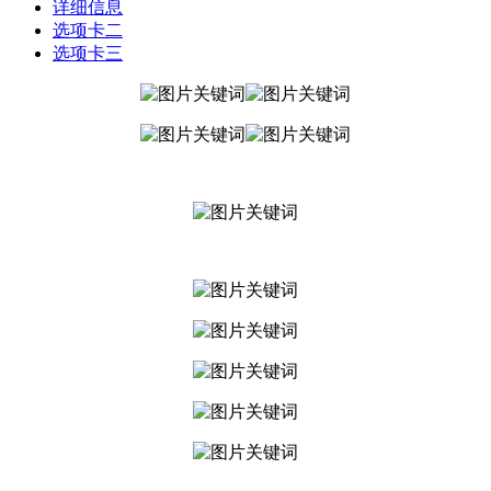
详细信息
选项卡二
选项卡三