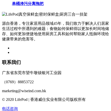
单桶净污分离拖把
源自香港，专注家居用品领域45年，我们致力于解决人们居家
生活过程中所遇到的难题：食物如何保鲜得以更加长时间地储
存、如何更加便捷地使用厨房工具和如何帮助家人抵御环境给
健康带来的危害等。
联系我们
广东省东莞市望牛墩镇银河工业园
（0769）88853722
marketing@wiseind.com.hk
© 2020 LifePod | 香港威仕实业有限公司版权所有
电话咨询