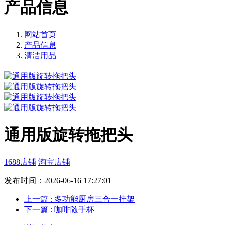
产品信息
网站首页
产品信息
清洁用品
通用版旋转拖把头
1688店铺
淘宝店铺
发布时间：2026-06-16 17:27:01
上一篇
: 多功能厨房三合一挂架
下一篇
: 咖啡随手杯