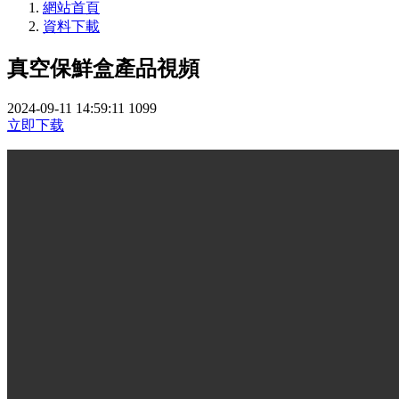
網站首頁
資料下載
真空保鮮盒產品視頻
2024-09-11 14:59:11
1099
立即下载