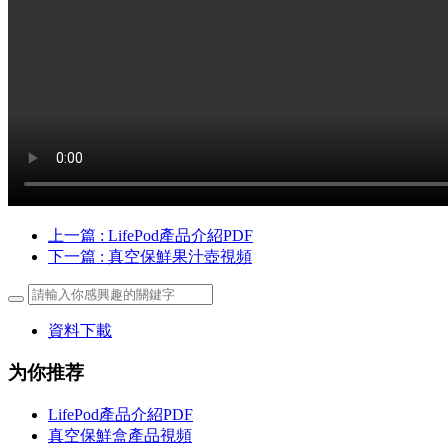
上一篇
: LifePod產品介紹PDF
下一篇
: 真空保鮮果汁壺視頻
資料下載
为你推荐
LifePod產品介紹PDF
真空保鮮盒產品視頻