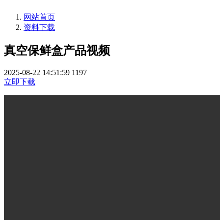
网站首页
资料下载
真空保鲜盒产品视频
2025-08-22 14:51:59
1197
立即下载