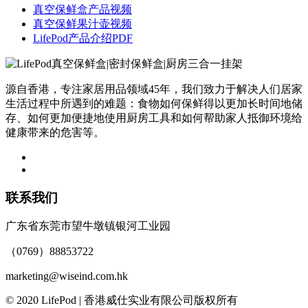
真空保鲜盒产品视频
真空保鲜果汁壶视频
LifePod产品介绍PDF
源自香港，专注家居用品领域45年，我们致力于解决人们居家
生活过程中所遇到的难题：食物如何保鲜得以更加长时间地储
存、如何更加便捷地使用厨房工具和如何帮助家人抵御环境给
健康带来的危害等。
联系我们
广东省东莞市望牛墩镇银河工业园
（0769）88853722
marketing@wiseind.com.hk
© 2020 LifePod | 香港威仕实业有限公司版权所有