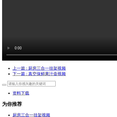
上一篇
: 厨房三合一挂架视频
下一篇
: 真空保鲜果汁壶视频
资料下载
为你推荐
厨房三合一挂架视频