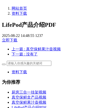
网站首页
资料下载
LifePod产品介绍PDF
2025-08-22 14:48:55
1237
立即下载
上一篇
: 真空保鲜果汁壶视频
下一篇
: 没有了
资料下载
为你推荐
厨房三合一挂架视频
真空保鲜盒产品视频
真空保鲜果汁壶视频
LifePod产品介绍PDF