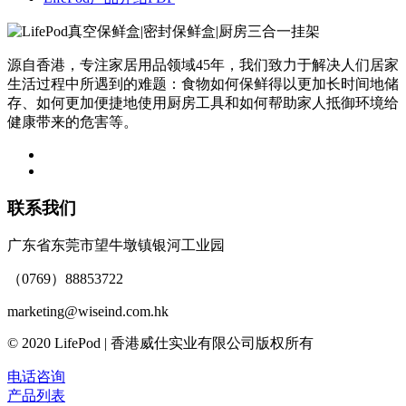
源自香港，专注家居用品领域45年，我们致力于解决人们居家
生活过程中所遇到的难题：食物如何保鲜得以更加长时间地储
存、如何更加便捷地使用厨房工具和如何帮助家人抵御环境给
健康带来的危害等。
联系我们
广东省东莞市望牛墩镇银河工业园
（0769）88853722
marketing@wiseind.com.hk
© 2020 LifePod | 香港威仕实业有限公司版权所有
电话咨询
产品列表